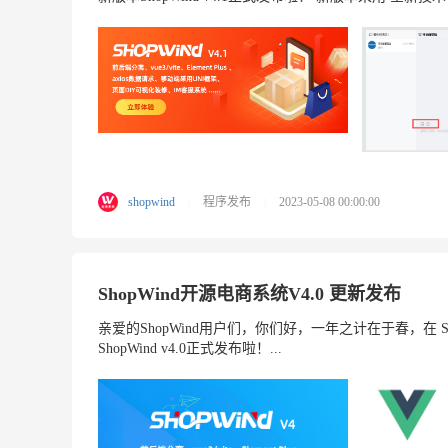
shopwind
程序发布
2023-05-08 00:00:00
|
|
ShopWind开源电商系统V4.0 更新发布
亲爱的ShopWind用户们，你们好，一年之计在于春，在 
ShopWind v4.0正式发布啦！...