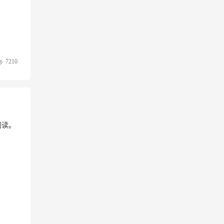
7210
阅读。