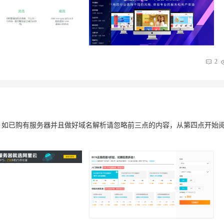
2
流程。如已购有服务器并且做好域名解析请忽略前三点的内容，从第四点开始