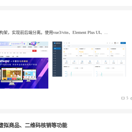
实现前后端分离。使用vue3/vite、Element Plus UI、...
5
 新增虚拟商品、二维码核销等功能