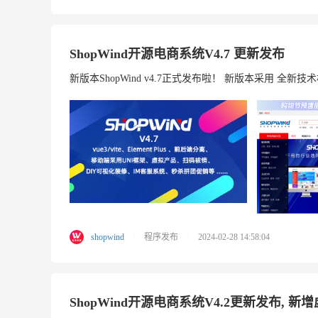
ShopWind开源电商系统V4.7 更新发布
新版本ShopWind v4.7正式发布啦！ 新版本采用 全新技术构架，
shopwind
程序发布
2024-02-28 14:58:04
|
|
ShopWind开源电商系统V4.2更新发布,