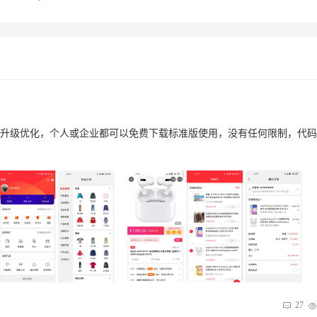
诸多模块升级优化，个人或企业都可以免费下载标准版使用，没有任何限制，代
27