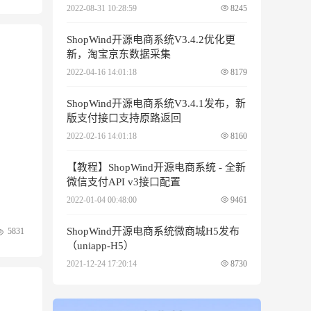
2022-08-31 10:28:59
8245
ShopWind开源电商系统V3.4.2优化更
新，淘宝京东数据采集
2022-04-16 14:01:18
8179
ShopWind开源电商系统V3.4.1发布，新
版支付接口支持原路返回
2022-02-16 14:01:18
8160
【教程】ShopWind开源电商系统 - 全新
微信支付API v3接口配置
2022-01-04 00:48:00
9461
ShopWind开源电商系统微商城H5发布
5831
（uniapp-H5）
2021-12-24 17:20:14
8730