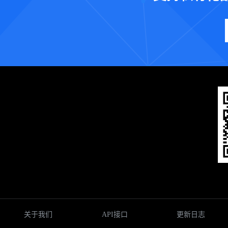
关于我们
API接口
更新日志