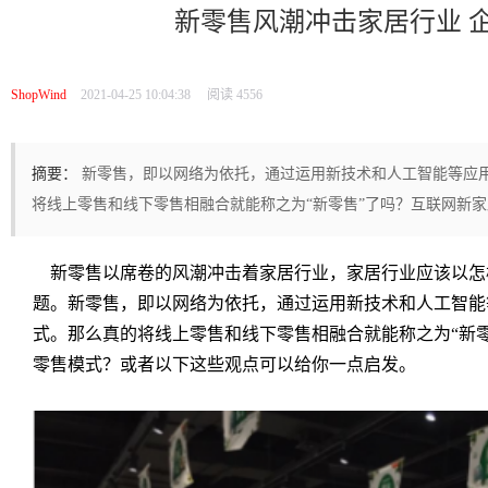
新零售风潮冲击家居行业 
ShopWind
2021-04-25 10:04:38
阅读 4556
摘要：
新零售，即以网络为依托，通过运用新技术和人工智能等应
将线上零售和线下零售相融合就能称之为“新零售”了吗？互联网新
新零售以席卷的风潮冲击着家居行业，家居行业应该以怎
题。新零售，即以网络为依托，通过运用新技术和人工智能
式。那么真的将线上零售和线下零售相融合就能称之为“新
零售模式？或者以下这些观点可以给你一点启发。