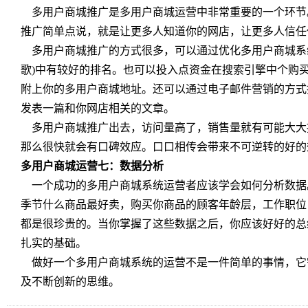
多用户商城推广是多用户商城运营中非常重要的一个环节
推广简单点说，就是让更多人知道你的网店，让更多人信任
多用户商城推广的方式很多，可以通过优化多用户商城系
歌)中有较好的排名。也可以投入点资金在搜索引擎中个购
附上你的多用户商城地址。还可以通过电子邮件营销的方式
发表一篇和你网店相关的文章。
多用户商城推广出去，访问量高了，销售量就有可能大大
那么很快就会有口碑效应。口口相传会带来不可逆转的好的
多用户商城运营七：数据分析
一个成功的多用户商城系统运营者应该学会如何分析数据
季节什么商品最好卖，购买你商品的顾客年龄层，工作职位
都是很珍贵的。当你掌握了这些数据之后，你应该好好的总
扎实的基础。
做好一个多用户商城系统的运营不是一件简单的事情，它
及不断创新的思维。