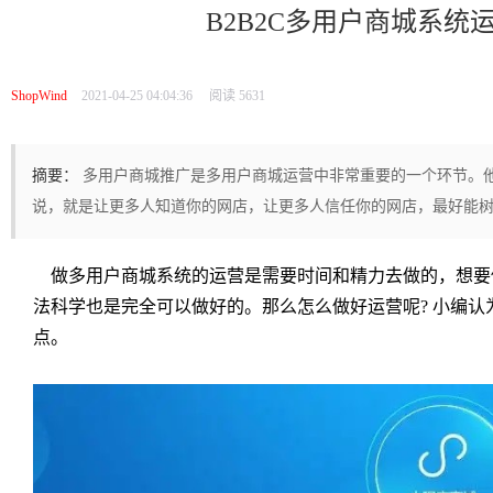
B2B2C多用户商城系统
ShopWind
2021-04-25 04:04:36
阅读 5631
摘要：
多用户商城推广是多用户商城运营中非常重要的一个环节。
说，就是让更多人知道你的网店，让更多人信任你的网店，最好能
做多用户商城系统的运营是需要时间和精力去做的，想要
法科学也是完全可以做好的。那么怎么做好运营呢? 小编认
点。