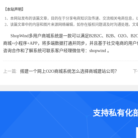
【本站声明】
1、本网站发布的该篇文章，目的在于分享电商知识及传递、交流相关电商信息，
2、该篇文章中的内容和图片来源网络编辑，如存在版权问题请及时沟通处理。文
ShopWind多用户商城系统是一款可以满足B2B2C、B2B、O2O
商城+小程序+APP，将多端数据打通并同步，并且基于社交电商的用
咨询合作和了解系统可联系客户经理微信号：shopwind 。
上一篇:
搭建一个网上O2O商城系统怎么选择商城建站公司？
下
支持私有化