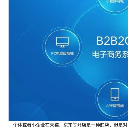
个体或者小企业在天猫、京东等开店是一种趋势，但是对