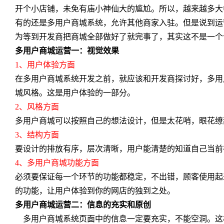
开个小店铺，未免有庙小神仙大的尴尬。所以，越来越多大
有的还是多用户商城系统，允许其他商家入驻。但是说到运
为等到开发商把商城全部做好了就完事了，其实这不是一个
多用户商城运营一：视觉效果
1、用户体验方面
在多用户商城系统开发之前，就应该和开发商探讨好，多用
城风格。这是用户体验的一部分。
2、风格方面
多用户商城可以按照自己的想法设计，但是太花哨，眼花缭
3、结构方面
要设计的排放有序，层次清晰，用户能清楚的知道自己当前
4、多用户商城功能方面
必须要保证每一个环节的功能都稳定，不出错，顾客使用起
的功能，让用户体验到你的网店的独到之处。
多用户商城运营二：信息的充实和原创
多用户商城系统页面中的信息一定要充实，不能空洞。这