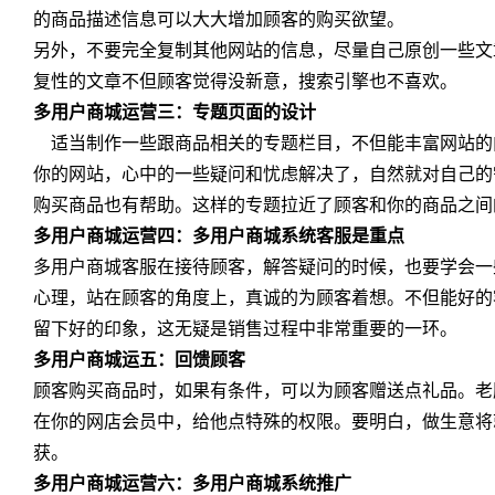
的商品描述信息可以大大增加顾客的购买欲望。
另外，不要完全复制其他网站的信息，尽量自己原创一些文
复性的文章不但顾客觉得没新意，搜索引擎也不喜欢。
多用户商城运营三：专题页面的设计
适当制作一些跟商品相关的专题栏目，不但能丰富网站的
你的网站，心中的一些疑问和忧虑解决了，自然就对自己的
购买商品也有帮助。这样的专题拉近了顾客和你的商品之间
多用户商城运营四：多用户商城系统客服是重点
多用户商城客服在接待顾客，解答疑问的时候，也要学会一
心理，站在顾客的角度上，真诚的为顾客着想。不但能好的
留下好的印象，这无疑是销售过程中非常重要的一环。
多用户商城运五：回馈顾客
顾客购买商品时，如果有条件，可以为顾客赠送点礼品。老
在你的网店会员中，给他点特殊的权限。要明白，做生意将
获。
多用户商城运营六：多用户商城系统推广