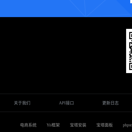
关于我们
API接口
更新日志
电商系统
Yii框架
宝塔安装
宝塔面板
phps