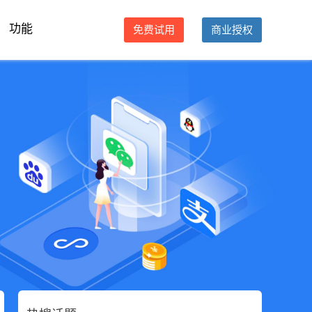
功能
免费试用
商业授权