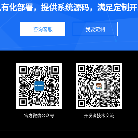
私有化部署，提供系统源码，满足定制开
咨询客服
我要定制
官方微信公众号
开发者技术交流