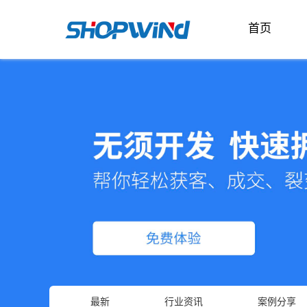
首页
最新
行业资讯
案例分享