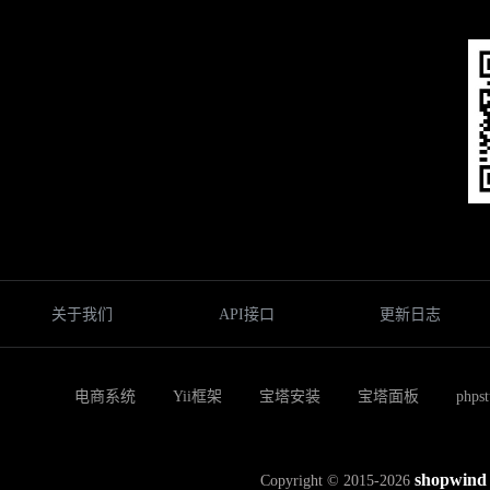
关于我们
API接口
更新日志
电商系统
Yii框架
宝塔安装
宝塔面板
phps
shopwind
Copyright © 2015-2026