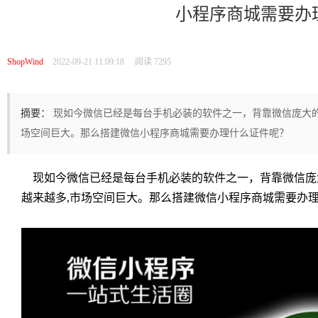
小程序商城需要办
ShopWind
2022-09-21 11:09:18
阅读 7295
摘要：
现如今微信已经是每台手机必装的软件之一，背靠微信庞大的
场空间巨大。那么搭建微信小程序商城需要办理什么证件呢？
现如今微信已经是每台手机必装的软件之一，背靠微信庞大
越来越多,市场空间巨大。那么搭建微信小程序商城需要办