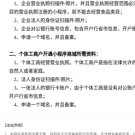
1、企业营业执照扫描件/照片，并且营业执照经营范围必
目的营业执照注册的小程序，就不能去经营食品类目；
2、企业法人的身份证扫描件/照片；
3、企业对公银行账号信息，包含开户行省市信息，开户
4、申请一个域名，并且备案。
二、个体工商户开通小程序商城所需资料：
1、个体工商经营营业执照。个体工商户是指在法律允许
自然人或者家庭。
2、法人身份证扫描件/照片；
3、一张法人的银行卡账户，由于个体工商是没有对公账
开户行省市信息；
4、申请一个域名，并且备案。
【本站声明】
1、本网站发布的该篇文章，目的在于分享电商知识及传递、交流相关电商信息，