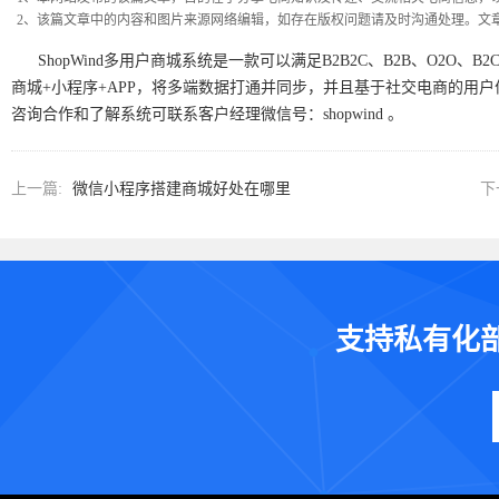
2、该篇文章中的内容和图片来源网络编辑，如存在版权问题请及时沟通处理。文
ShopWind多用户商城系统是一款可以满足B2B2C、B2B、O2O
商城+小程序+APP，将多端数据打通并同步，并且基于社交电商的用
咨询合作和了解系统可联系客户经理微信号：shopwind 。
上一篇:
微信小程序搭建商城好处在哪里
下
支持私有化