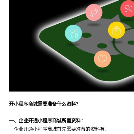
开小程序商城需要准备什么资料?
一、企业开通小程序商城所需资料：
企业开通小程序商城首先需要准备的资料有：