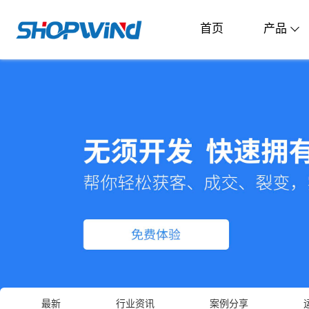
首页
产品
最新
行业资讯
案例分享