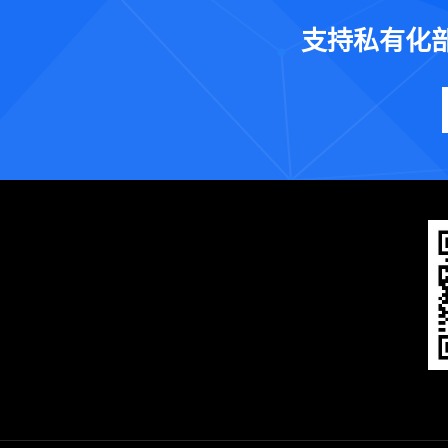
支持私有化