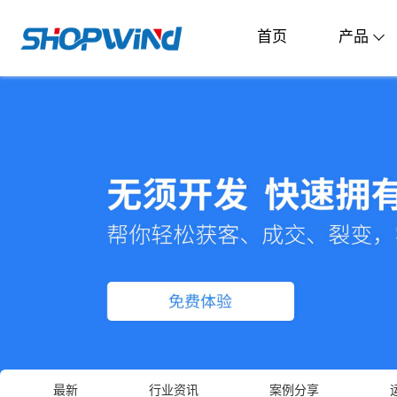
首页
产品
最新
行业资讯
案例分享