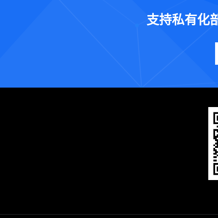
支持私有化