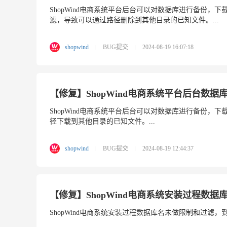
ShopWind电商系统平台后台可以对数据库进行备份，下载
滤，导致可以通过路径删除到其他目录的已知文件。...
shopwind
BUG提交
2024-08-19 16:07:18
|
|
【修复】ShopWind电商系统平台后台数
ShopWind电商系统平台后台可以对数据库进行备份，
径下载到其他目录的已知文件。...
shopwind
BUG提交
2024-08-19 12:44:37
|
|
【修复】ShopWind电商系统安装过程数
ShopWind电商系统安装过程数据库名未做限制和过滤，