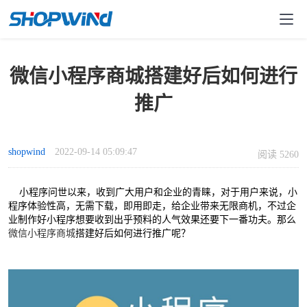
微信小程序商城搭建好后如何进行
推广
shopwind
2022-09-14 05:09:47
阅读 5260
小程序问世以来，收到广大用户和企业的青睐，对于用户来说，小
程序体验性高，无需下载，即用即走，给企业带来无限商机，不过企
业制作好小程序想要收到出乎预料的人气效果还要下一番功夫。那么
微信小程序商城
搭建好后如何进行推广呢？