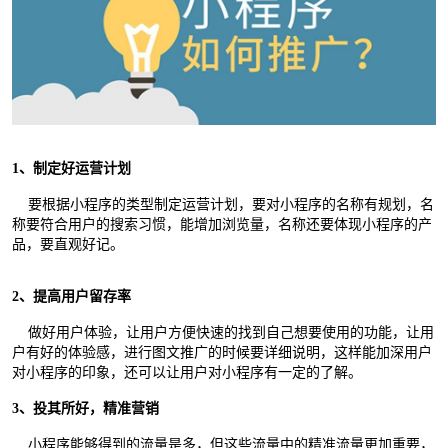
1、制定好运营计划
要根据小程序的类型制定运营计划，要对小程序的名称有规划，名
称要符合用户的搜索习惯，能增加浏览量，名称还要体现小程序的产
品，要直观好记。
2、提高用户留存率
做好用户体验，让用户方便快速的找到自己想要使用的功能，让用
户有好的体验感，进行图文推广的时候要详细说明，这样能加深用户
对小程序的印象，还可以让用户对小程序有一定的了解。
3、投其所好，精准营销
小程序能够得到的流量是多，但这些流量中的精准流量更加重要，