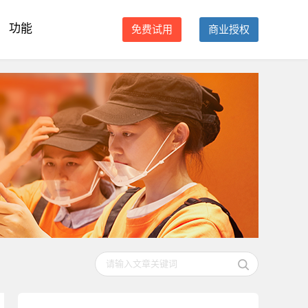
功能
免费试用
商业授权