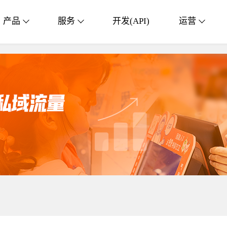
产品
服务
开发(API)
运营