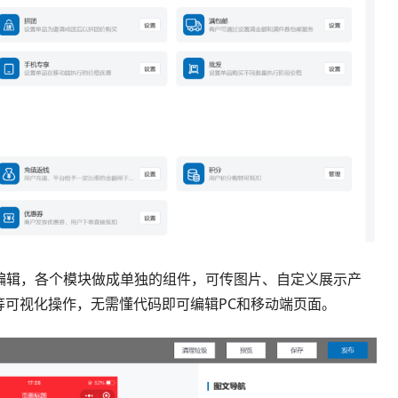
化模板编辑，各个模块做成单独的组件，可传图片、自定义展示产
等可视化操作，无需懂代码即可编辑PC和移动端页面
。