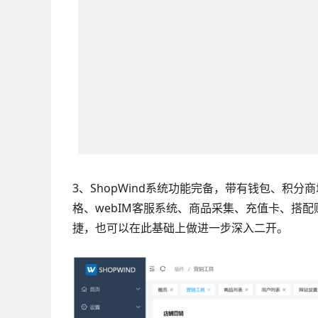
3、ShopWind系统功能完备，带有钱包、积
格、
webIM客服系统、商品采集、
充值卡、搭配
捷，也可以在此基础上做进一步深入二开。