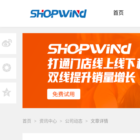
首页
首页
>
资讯中心
>
公司动态
>
文章详情