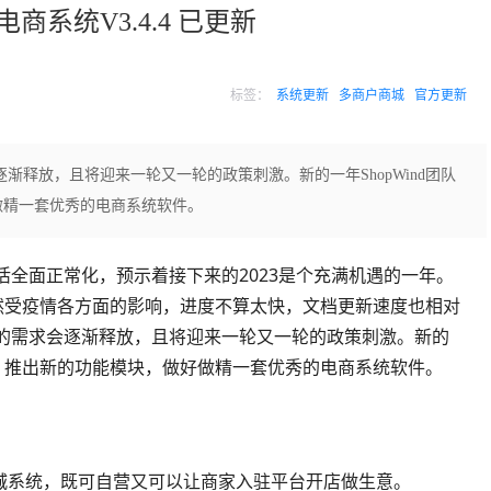
源电商系统V3.4.4 已更新
标签：
系统更新
多商户商城
官方更新
渐释放，且将迎来一轮又一轮的政策刺激。新的一年ShopWind团队
做精一套优秀的电商系统软件。
活全面正常化，预示着接下来的2023是个充满机遇的一年。
虽然受疫情各方面的影响，进度不算太快，文档更新速度也相对
年的需求会逐渐释放，且将迎来一轮又一轮的政策刺激。新的
统，推出新的功能模块，做好做精一套优秀的电商系统软件。
多商户商城系统，既可自营又可以让商家入驻平台开店做生意。