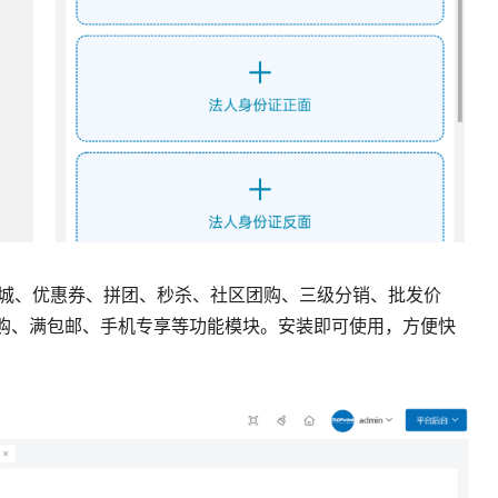
分商城、优惠券、拼团、秒杀、社区团购、三级分销、
批发价
购、满包邮、手机专享等功能模块。安装即可使用，方便快