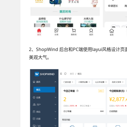
2、ShopWind 后台和PC端使用layui风格设
美观大气。