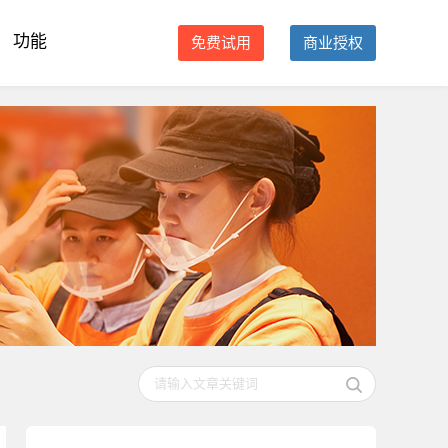
功能
免费试用
商业授权