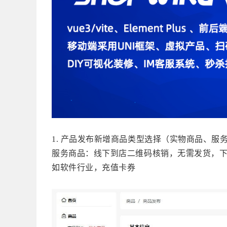
1. 产品发布新增
商品类型选择（实物商品、服
服务商品：线下到店二维码核销，无需发货，
如软件行业，充值卡券