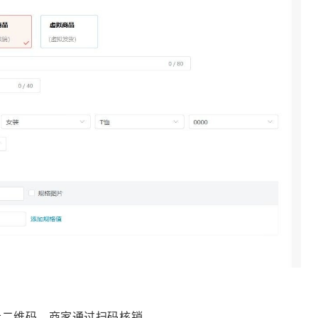
示二维码，商家通过扫码核销。