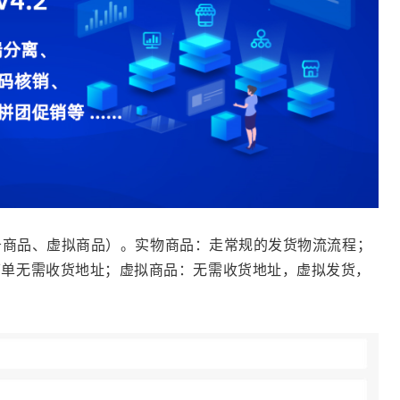
务商品、虚拟商品）。实物商品：走常规的发货物流流程；
下单无需收货地址；虚拟商品：无需收货地址，虚拟发货，