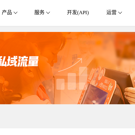
产品
服务
开发(API)
运营