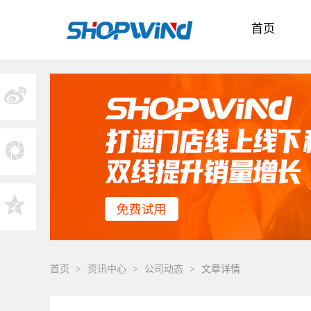
首页
首页
>
资讯中心
>
公司动态
>
文章详情