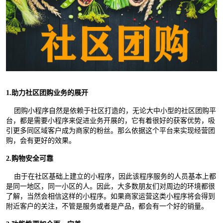
1.助力社区团购业务的展开
团购小程序自然是依赖于社区打造的，无论大中小型的社区团购平
台，都是需要小程序来促进业务开展的，它有着很好的获客优势，吸
引更多同区域客户成为商家的粉丝。那么依据这个平台来实现经营团
购，会有更好的效果。
2.购物安全可靠
由于在社区基础上建立的小程序，因此该程序服务的人员基本上都
是同一地区，同一小区的人。因此，大多数朋友们对周边的环境都很
了解，当然会相信这样的小程序。如果商家运营这类小程序将会得到
附近客户的关注，不管是服务或者是产品，都会有一个好的销量。