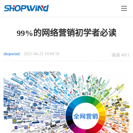
99%的网络营销初学者必读
shopwind
2021-04-25 10:04:50
阅读 4011