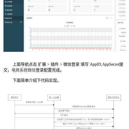
上面导航点击 扩展 > 插件 > 微信登录 填写
AppID,AppSecret提
交，
电商系统微信
登录配置完成。
下面简单介绍下代码实现。