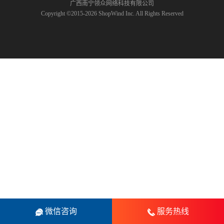
广西南宁领众网络科技有限公司
Copyright ©2015-2026 ShopWind Inc. All Rights Reserved
微信咨询
服务热线