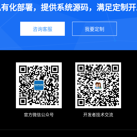
私有化部署，提供系统源码，满足定制开
咨询客服
我要定制
官方微信公众号
开发者技术交流