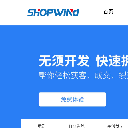
首页
最新
行业资讯
案例分享