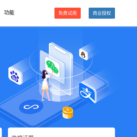
功能
免费试用
商业授权