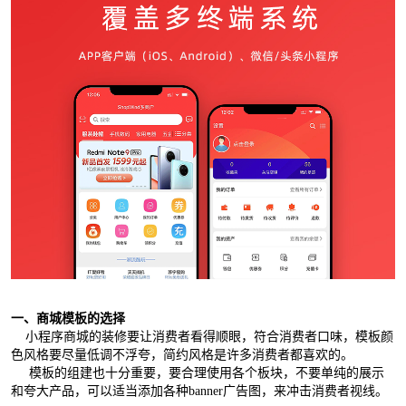
一、商城模板的选择
小程序商城的装修要让消费者看得顺眼，符合消费者口味，模板颜
色风格要尽量低调不浮夸，简约风格是许多消费者都喜欢的。
模板的组建也十分重要，要合理使用各个板块，不要单纯的展示
和夸大产品，可以适当添加各种banner广告图，来冲击消费者视线。