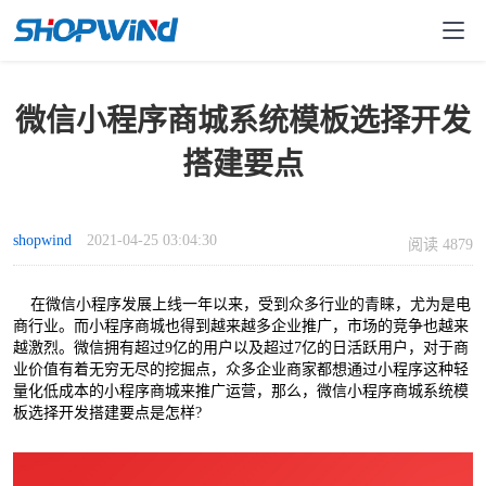
微信小程序商城系统模板选择开发
搭建要点
shopwind
2021-04-25 03:04:30
阅读 4879
在微信小程序发展上线一年以来，受到众多行业的青睐，尤为是电
商行业。而小程序商城也得到越来越多企业推广，市场的竞争也越来
越激烈。微信拥有超过9亿的用户以及超过7亿的日活跃用户，对于商
业价值有着无穷无尽的挖掘点，众多企业商家都想通过小程序这种轻
量化低成本的小程序商城来推广运营，那么，微信小程序商城系统模
板选择开发搭建要点是怎样?