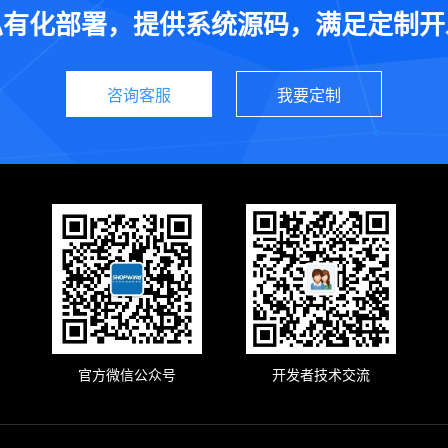
私有化部署，提供系统源码，满足定制开
咨询客服
我要定制
官方微信公众号
开发者技术交流