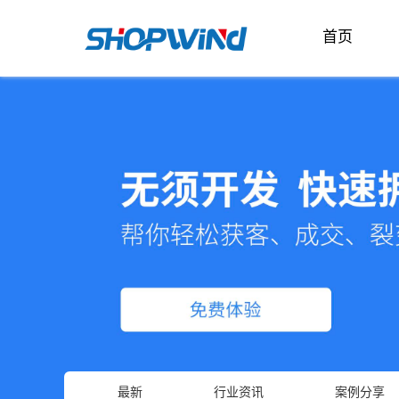
首页
最新
行业资讯
案例分享