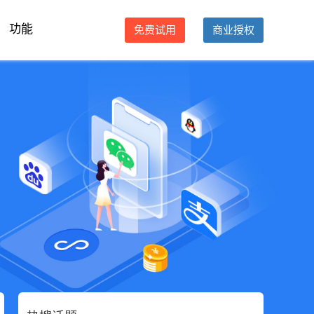
功能
免费试用
商业授权