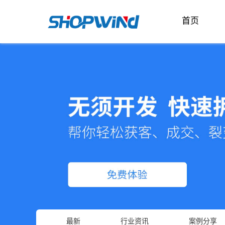
首页
最新
行业资讯
案例分享