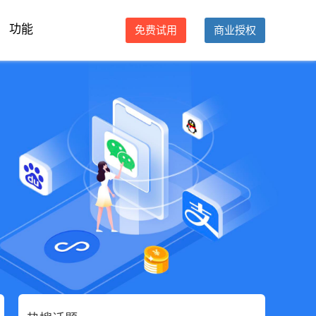
功能
免费试用
商业授权