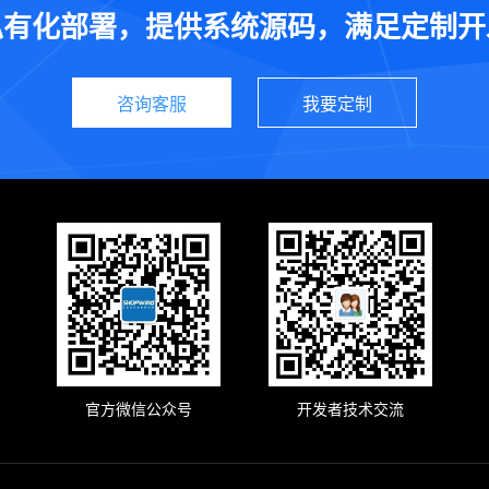
私有化部署，提供系统源码，满足定制开
咨询客服
我要定制
官方微信公众号
开发者技术交流