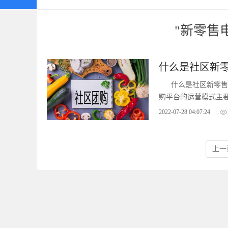
"新零售
什么是社区新
什么是社区新零售
购平台的运营模式主
2022-07-28 04:07:24
上一