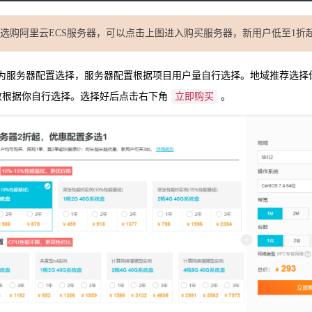
选购阿里云ECS服务器，可以点击上图进入购买服务器，新用户低至1折
左侧为服务器配置选择，服务器配置根据项目用户量自行选择。地域推荐选
数根据你自行选择。选择好后点击右下角
立即购买
。