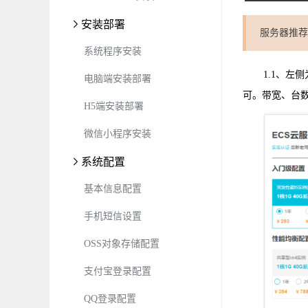
安装部署
服务器推荐
系统程序安装
1.1、
电脑端安装部署
可。带宽、台
H5端安装部署
微信小程序安装
系统配置
基本信息配置
手机短信设置
OSS对象存储配置
支付宝登录配置
QQ登录配置