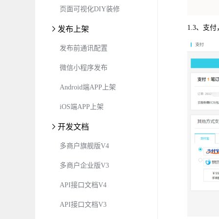
页面可视化DIY装修
1.3、
发布上架
发布前通讯配置
微信小程序发布
Android端APP上架
iOS端APP上架
开发文档
多商户旗舰版V4
多商户企业版V3
API接口文档V4
API接口文档V3