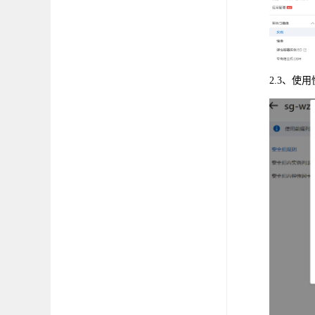
2.3、使