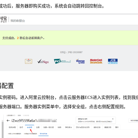
支付成功后，服务器即购买成功，系统会自动跳转回控制台。
器配置
重置实例密码。进入阿里云控制台，点击云服务器ECS进入实例列表，找到
配置服务器端口。服务器实例菜单中，选择安全组，点击右侧配置规则。