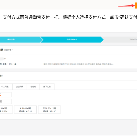
支付，支付方式同普通淘宝支付一样。根据个人选择支付方式。点击“确认支付