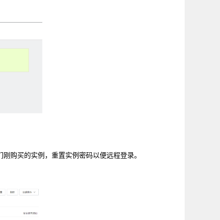
我们刚购买的实例，重置实例密码以便远程登录。