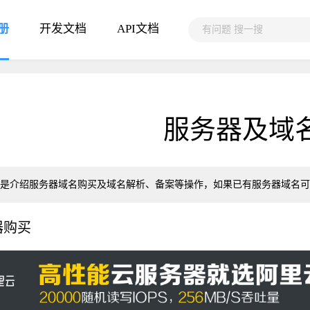
册
开发文档
API文档
服务器及域
是介绍服务器域名购买及域名解析、备案等操作，如果已有服务器域名可
器购买