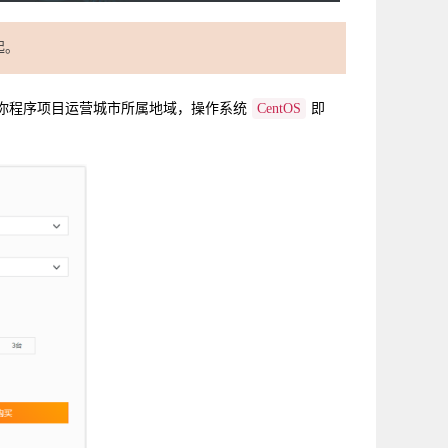
起。
择你程序项目运营城市所属地域，操作系统
CentOS
即