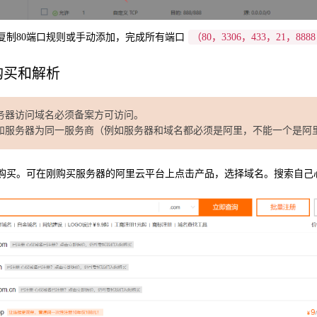
过复制80端口规则或手动添加，完成所有端口
（80，3306，433，21，888
购买和解析
务器访问域名必须备案方可访问。
和服务器为同一服务商（例如服务器和域名都必须是阿里，不能一个是阿
域名购买。可在刚购买服务器的阿里云平台上点击产品，选择域名。搜索自