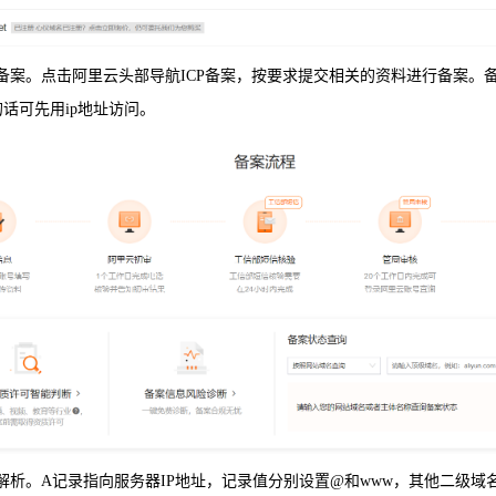
域名备案。点击阿里云头部导航ICP备案，按要求提交相关的资料进行备案。
话可先用ip地址访问。
名解析。A记录指向服务器IP地址，记录值分别设置@和www，其他二级域名按需要解