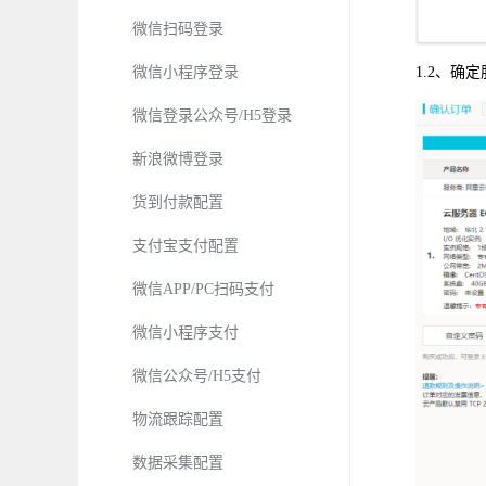
微信扫码登录
微信小程序登录
1.2、确
微信登录公众号/H5登录
新浪微博登录
货到付款配置
支付宝支付配置
微信APP/PC扫码支付
微信小程序支付
微信公众号/H5支付
物流跟踪配置
数据采集配置