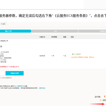
定服务器参数，确定无误后勾选右下角“《云服务ECS服务条款》”，点击去