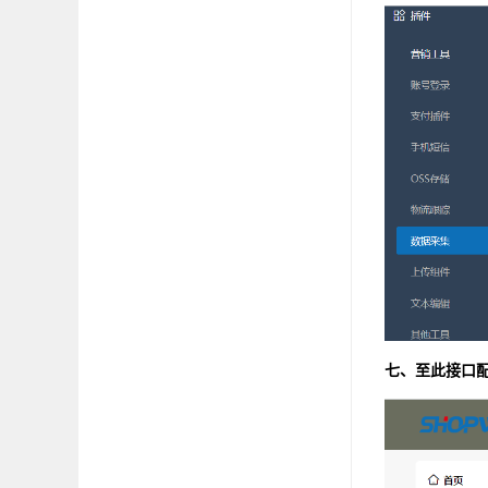
七、至此接口