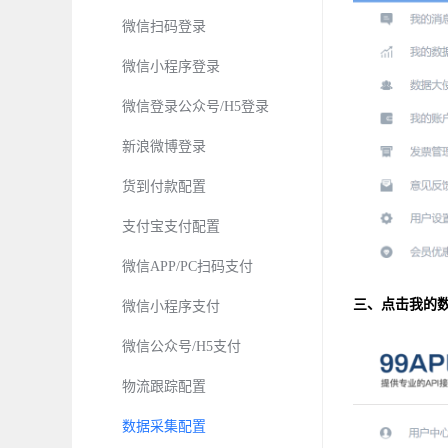
微信扫码登录
微信小程序登录
微信登录公众号/H5登录
新浪微博登录
货到付款配置
支付宝支付配置
微信APP/PC扫码支付
三、点击我的数
微信小程序支付
微信公众号/H5支付
物流跟踪配置
数据采集配置