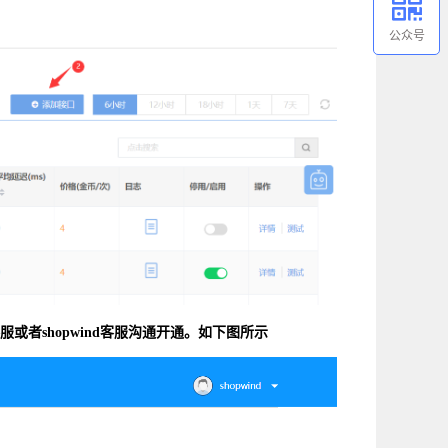
公众号
服或者shopwind客服沟通开通。如下图所示