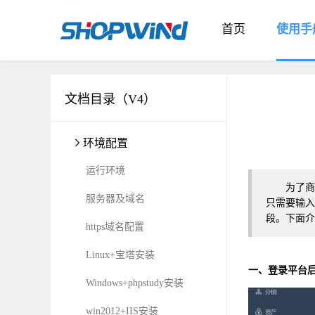
首页
使用手
文档目录（V4）
环境配置
运行环境
为了商品上
服务器及域名
只需要输入
段
。下面介
https域名配置
Linux+宝塔安装
一、登录平台后
Windows+phpstudy安装
win2012+IIS安装