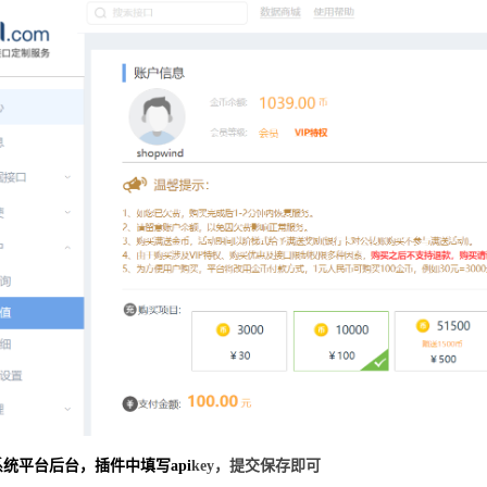
统平台后台，插件中填写api
key，提交保存即可