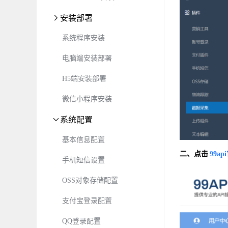
安装部署
系统程序安装
电脑端安装部署
H5端安装部署
微信小程序安装
系统配置
基本信息配置
二、点击
99ap
手机短信设置
OSS对象存储配置
支付宝登录配置
QQ登录配置