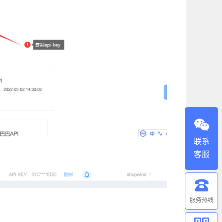
联系
客服
服务热线