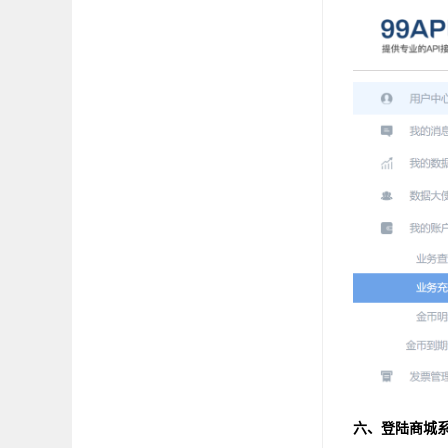
六、登陆商城系