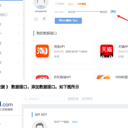
据 》 数据接口，添加数据接口
。如下图所示