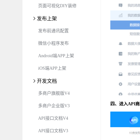
页面可视化DIY装修
发布上架
发布前通讯配置
微信小程序发布
Android端APP上架
iOS端APP上架
开发文档
多商户旗舰版V4
四、进入API商
多商户企业版V3
API接口文档V4
API接口文档V3