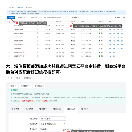
六、短信模板都添加成功并且通过阿里云平台审核后，到商城平台
后台对应配置好短信模板即可。