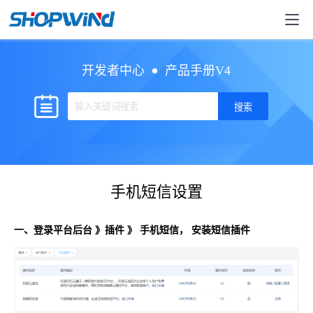
开发者中心
产品手册V4
手机短信设置
一、登录平台后台 》插件 》 手机短信， 安装短信插件