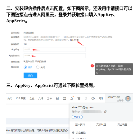
二、安装短信插件
后点击配置，如下图所示，还没用申请接口可以
下图链接点击进入阿里云，登录并获取接口填入AppKey、
AppScrict。
三、
AppKey、AppScrict可通过下图位置找到。