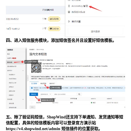
四、进入短信服务模块，添加短信签名并且设置好短信模板。
五、除了验证码短信，ShopWind还支持下单通知、发货通知等短
信配置，具体的短信模板内容可以登录官方演示站
https://v4.shopwind.net/admin 短信插件的位置获取。