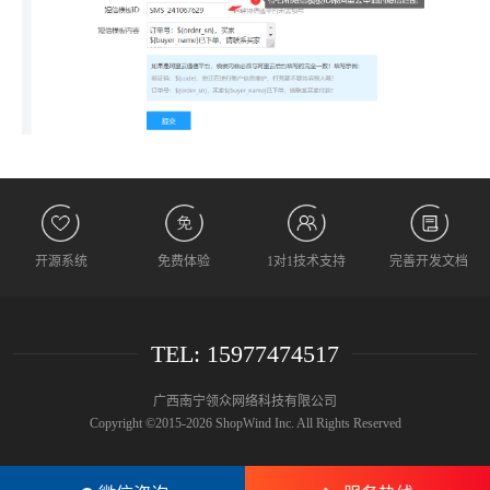
开源系统
免费体验
1对1技术支持
完善开发文档
TEL: 15977474517
广西南宁领众网络科技有限公司
Copyright ©2015-2026 ShopWind Inc. All Rights Reserved